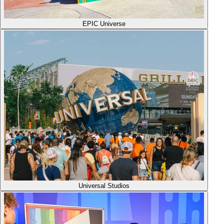
EPIC Universe
Universal Studios