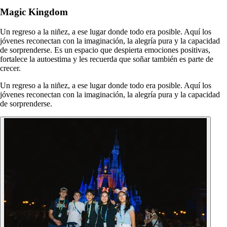
Magic Kingdom
Un regreso a la niñez, a ese lugar donde todo era posible. Aquí los
jóvenes reconectan con la imaginación, la alegría pura y la capacidad
de sorprenderse. Es un espacio que despierta emociones positivas,
fortalece la autoestima y les recuerda que soñar también es parte de
crecer.
Un regreso a la niñez, a ese lugar donde todo era posible. Aquí los
jóvenes reconectan con la imaginación, la alegría pura y la capacidad
de sorprenderse.