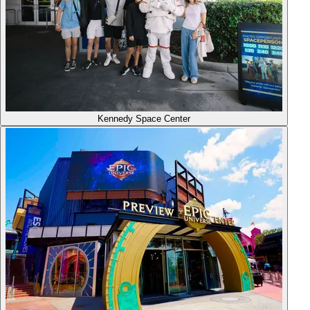
Kennedy Space Center