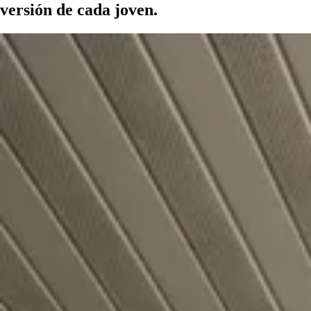
versión de cada joven.