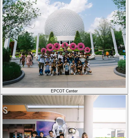
EPCOT Center