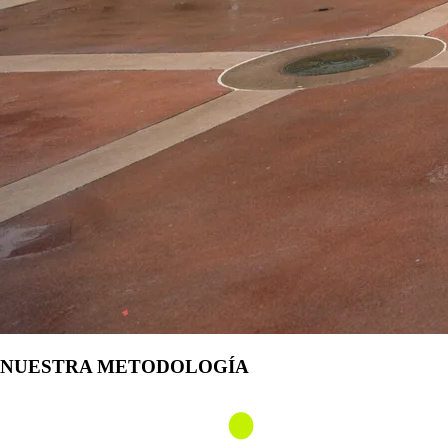
NUESTRA METODOLOGÍA