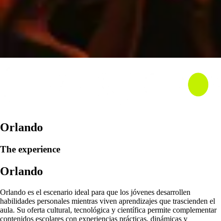
Orlando
The experience
Orlando
Orlando es el escenario ideal para que los jóvenes desarrollen
habilidades personales mientras viven aprendizajes que trascienden el
aula. Su oferta cultural, tecnológica y científica permite complementar
contenidos escolares con experiencias prácticas, dinámicas y