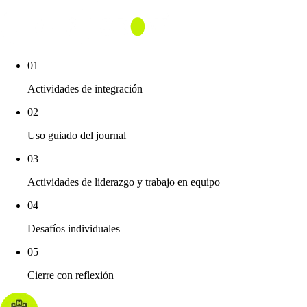
01
Actividades de integración
02
Uso guiado del journal
03
Actividades de liderazgo y trabajo en equipo
04
Desafíos individuales
05
Cierre con reflexión