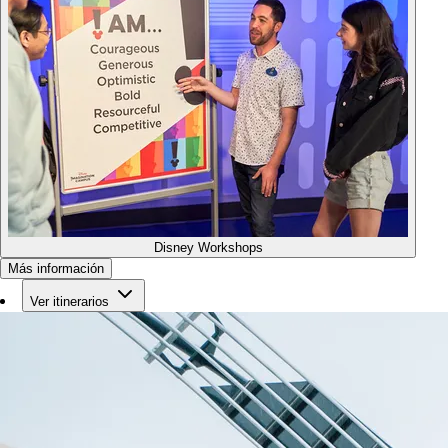
Disney Workshops
Más información
Ver itinerarios