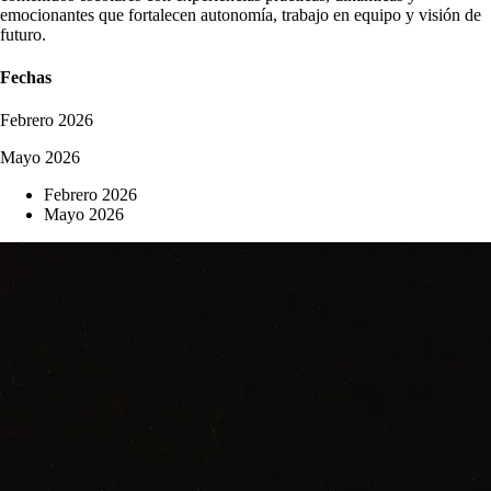
emocionantes que fortalecen autonomía, trabajo en equipo y visión de
futuro.
Fechas
Febrero 2026
Mayo 2026
Febrero 2026
Mayo 2026