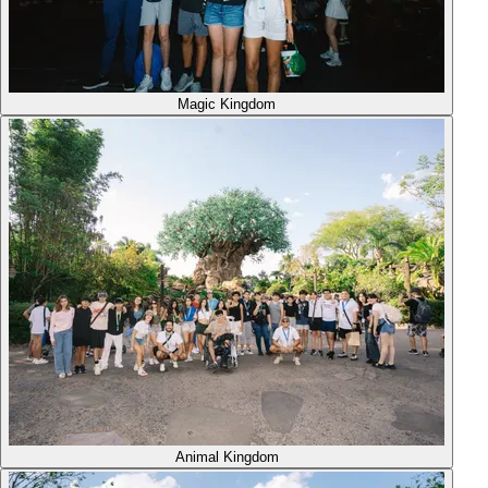
Magic Kingdom
Animal Kingdom