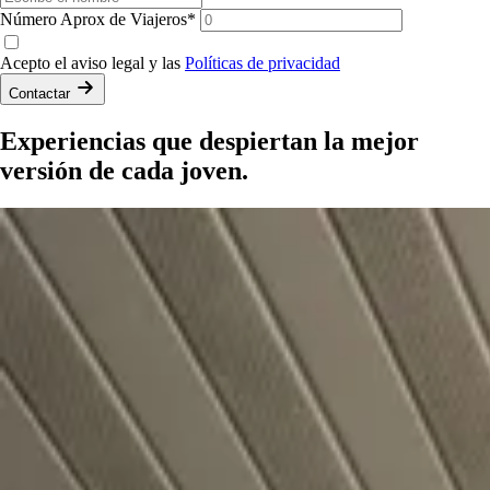
Número Aprox de Viajeros*
Acepto el aviso legal y las
Políticas de privacidad
Contactar
Experiencias
que despiertan la
mejor
versión de cada joven.