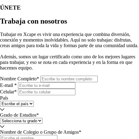
ÚNETE
Trabaja con nosotros
Trabajar en Xcape es vivir una experiencia que combina diversión,
conexión y momentos inolvidables.
Aquí no solo trabajas: disfrutas,
creas amigos para toda la vida y formas parte de una comunidad unida.
Además, somos un
lugar certificado como uno de los mejores lugares
para trabajar,
y eso se nota en cada experiencia y en la forma en que
hacemos equipo.
Nombre Completo*
E-mail *
Celular*
País
Grado de Estudios*
Nombre de Colegio o Grupo de Amigos*