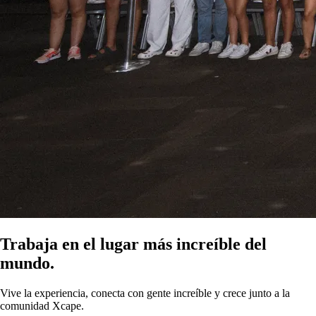
Trabaja en el lugar más increíble del
mundo.
Vive la experiencia
, conecta con gente increíble y
crece junto a la
comunidad Xcape.